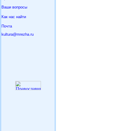
Ваши вопросы
Как нас найти
Почта
kultura@mrezha.ru