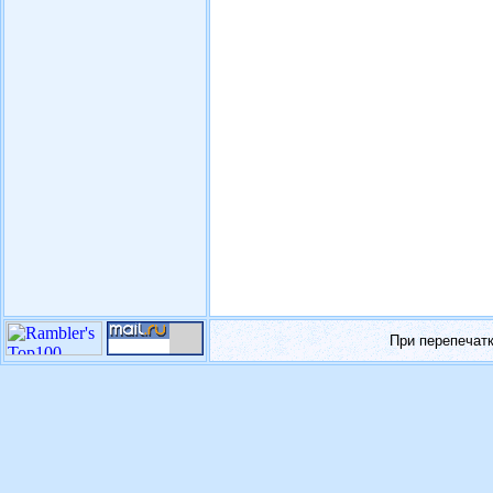
При перепечат